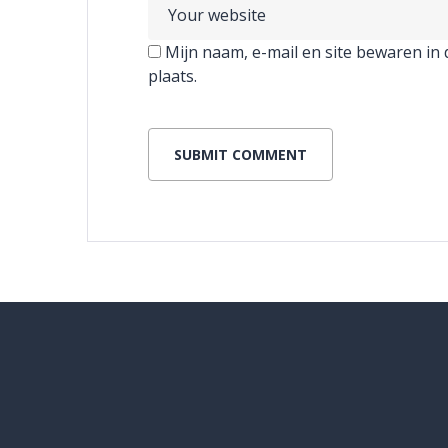
Mijn naam, e-mail en site bewaren in
plaats.