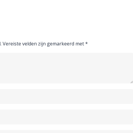
.
Vereiste velden zijn gemarkeerd met
*