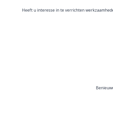
Heeft u interesse in te verrichten werkzaamhed
Benieuwd